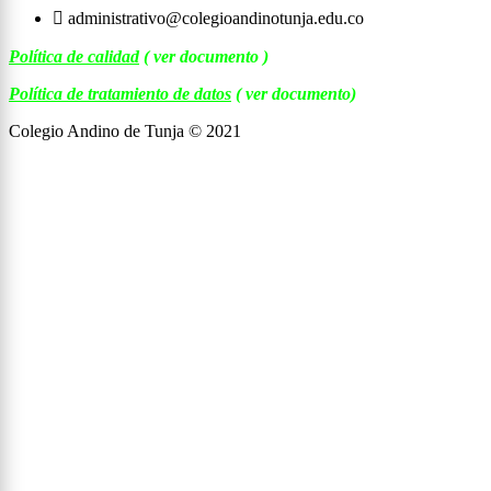
administrativo@colegioandinotunja.edu.co
Política de calidad
( ver documento )
Política de tratamiento de datos
( ver documento)
Colegio Andino de Tunja © 2021