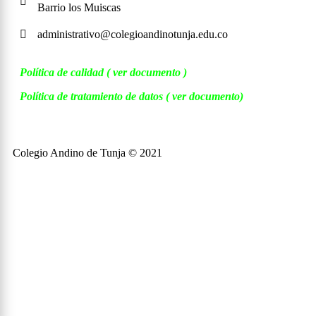
Barrio los Muiscas
administrativo@colegioandinotunja.edu.co
Política de calidad
( ver documento )
Política de tratamiento de datos
( ver documento)
Colegio Andino de Tunja © 2021