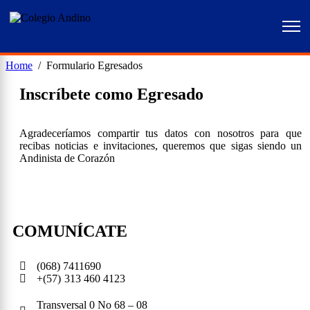
Home
Formulario Egresados
Inscríbete como Egresado
Agradeceríamos compartir tus datos con nosotros para que
recibas noticias e invitaciones, queremos que sigas siendo un
Andinista de Corazón
COMUNÍCATE
(068) 7411690
+(57)
313 460 4123
Transversal 0 No 68 – 08