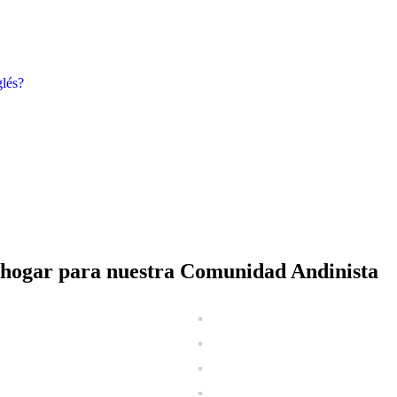
lés?
 hogar para nuestra Comunidad Andinista