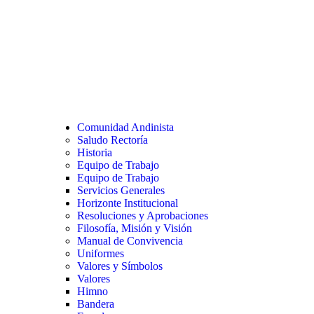
Comunidad Andinista
Saludo Rectoría
Historia
Equipo de Trabajo
Equipo de Trabajo
Servicios Generales
Horizonte Institucional
Resoluciones y Aprobaciones
Filosofía, Misión y Visión
Manual de Convivencia
Uniformes
Valores y Símbolos
Valores
Himno
Bandera