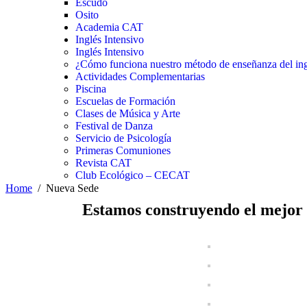
Escudo
Osito
Academia CAT
Inglés Intensivo
Inglés Intensivo
¿Cómo funciona nuestro método de enseñanza del ing
Actividades Complementarias
Piscina
Escuelas de Formación
Clases de Música y Arte
Festival de Danza
Servicio de Psicología
Primeras Comuniones
Revista CAT
Club Ecológico – CECAT
Home
Nueva Sede
Estamos construyendo el mejor