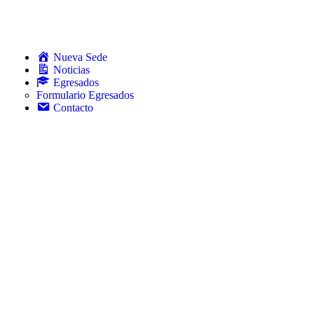
Nueva Sede
Noticias
Egresados
Formulario Egresados
Contacto