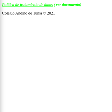
Política de tratamiento de datos
( ver documento)
Colegio Andino de Tunja © 2021