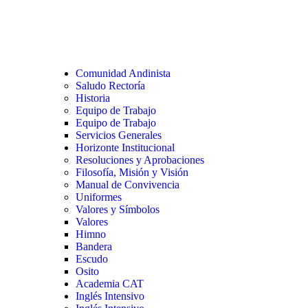
Comunidad Andinista
Saludo Rectoría
Historia
Equipo de Trabajo
Equipo de Trabajo
Servicios Generales
Horizonte Institucional
Resoluciones y Aprobaciones
Filosofía, Misión y Visión
Manual de Convivencia
Uniformes
Valores y Símbolos
Valores
Himno
Bandera
Escudo
Osito
Academia CAT
Inglés Intensivo