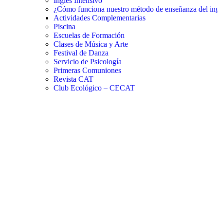
Inglés Intensivo
¿Cómo funciona nuestro método de enseñanza del ing
Actividades Complementarias
Piscina
Escuelas de Formación
Clases de Música y Arte
Festival de Danza
Servicio de Psicología
Primeras Comuniones
Revista CAT
Club Ecológico – CECAT