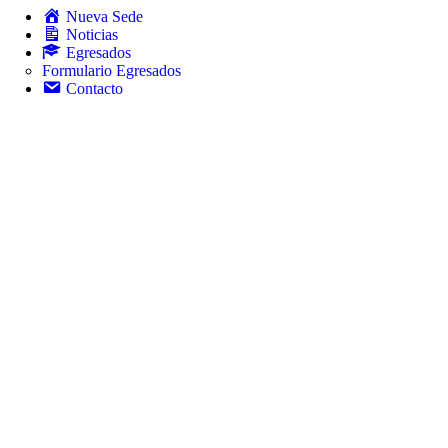
Nueva Sede
Noticias
Egresados
Formulario Egresados
Contacto