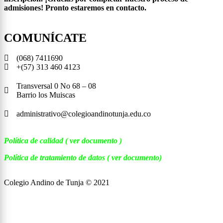
admisiones! Pronto estaremos en contacto.
COMUNÍCATE
(068) 7411690
+(57)
313 460 4123
Transversal 0 No 68 – 08
Barrio los Muiscas
administrativo@colegioandinotunja.edu.co
Política de calidad
( ver documento )
Política de tratamiento de datos
( ver documento)
Colegio Andino de Tunja © 2021