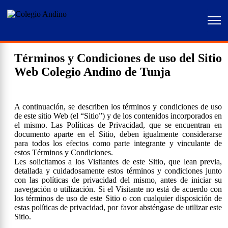
Home
Términos y Condiciones de la Web
Términos y Condiciones de uso del Sitio
Web Colegio Andino de Tunja
A continuación, se describen los términos y condiciones de uso
de este sitio Web (el “Sitio”) y de los contenidos incorporados en
el mismo. Las Políticas de Privacidad, que se encuentran en
documento aparte en el Sitio, deben igualmente considerarse
para todos los efectos como parte integrante y vinculante de
estos Términos y Condiciones.
Les solicitamos a los Visitantes de este Sitio, que lean previa,
detallada y cuidadosamente estos términos y condiciones junto
con las políticas de privacidad del mismo, antes de iniciar su
navegación o utilización. Si el Visitante no está de acuerdo con
los términos de uso de este Sitio o con cualquier disposición de
estas políticas de privacidad, por favor absténgase de utilizar este
Sitio.