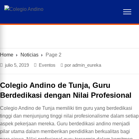
Home
Noticias
Page 2
julio 5, 2019
Eventos
por
admin_eureka
Colegio Andino de Tunja, Guru
Berdedikasi dengan Nilai Profesional
Colegio Andino de Tunja memiliki tim guru yang berdedikasi
tinggi dan menjunjung tinggi nilai profesionalisme dalam setiap
aspek pekerjaan mereka. Guru berdedikasi andino menjadi
pilar utama dalam memberikan pendidikan berkualitas bagi