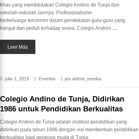
khas yang membedakan Colegio Andino de Tunja dari
sekolah-sekolah lainnya. Profesionalisme
berkeluarga tercermin dalam pendekatan guru-guru yang
hangat dan peduli terhadap siswa. Colegio Andino
…
Leer Más
julio 1, 2019
Eventos
por
admin_eureka
Colegio Andino de Tunja, Didirikan
1986 untuk Pendidikan Berkualitas
Colegio Andino de Tunja adalah institusi pendidikan yang
didirikan pada tahun 1986 dengan visi memberikan pendidikan
berkualitas bagi generasi muda di Tunja,