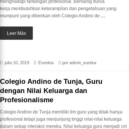
menghadapi tantangan profesional. Bersaing dunia
kerja membutuhkan keterampilan dan pengetahuan yang
mumpuni yang diberikan oleh Colegio Andino de
…
Leer Más
julio 10, 2019
Eventos
por
admin_eureka
Colegio Andino de Tunja, Guru
dengan Nilai Keluarga dan
Profesionalisme
Colegio Andino de Tunja memiliki tim guru yang tidak hanya
profesional tetapi juga menjunjung tinggi nilai-nilai keluarga
dalam setiap interaksi mereka. Nilai keluarga guru menjadi ciri