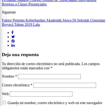
Regreso a Clases Presenciales
Siguiente
Faktor Penentu Keberhasilan Akademik Siswa Di Sekolah Unggulan
Boyacá Tahun 2019 Lalu
Deja una respuesta
Tu dirección de correo electrónico no será publicada.
Los campos
obligatorios están marcados con
*
Nombre
*
Correo electrónico
*
Web
Guarda mi nombre, correo electrónico y web en este navegador