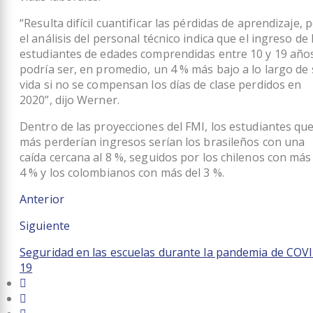
“Resulta difícil cuantificar las pérdidas de aprendizaje, 
el análisis del personal técnico indica que el ingreso de 
estudiantes de edades comprendidas entre 10 y 19 año
podría ser, en promedio, un 4 % más bajo a lo largo de
vida si no se compensan los días de clase perdidos en
2020”, dijo Werner.
Dentro de las proyecciones del FMI, los estudiantes qu
más perderían ingresos serían los brasileños con una
caída cercana al 8 %, seguidos por los chilenos con más
4 % y los colombianos con más del 3 %.
Anterior
Siguiente
Seguridad en las escuelas durante la pandemia de COV
19