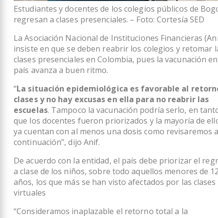
Estudiantes y docentes de los colegios públicos de Bog
regresan a clases presenciales. – Foto: Cortesía SED
La Asociación Nacional de Instituciones Financieras (Ani
insiste en que se deben reabrir los colegios y retomar l
clases presenciales en Colombia, pues la vacunación en
país avanza a buen ritmo.
“
La situación epidemiológica es favorable al retorn
clases y no hay excusas en ella para no reabrir las
escuelas
. Tampoco la vacunación podría serlo, en tant
que los docentes fueron priorizados y la mayoría de ell
ya cuentan con al menos una dosis como revisaremos 
continuación”, dijo Anif.
De acuerdo con la entidad, el país debe priorizar el reg
a clase de los niños, sobre todo aquellos menores de 1
años, los que más se han visto afectados por las clases
virtuales
“Consideramos inaplazable el retorno total a la