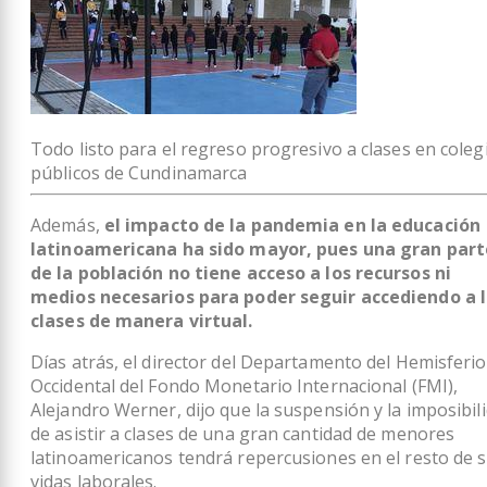
Todo listo para el regreso progresivo a clases en coleg
públicos de Cundinamarca
Además,
el impacto de la pandemia en la educación
latinoamericana ha sido mayor, pues una gran part
de la población no tiene acceso a los recursos ni
medios necesarios para poder seguir accediendo a 
clases de manera virtual.
Días atrás, el director del Departamento del Hemisferio
Occidental del Fondo Monetario Internacional (FMI),
Alejandro Werner, dijo que la suspensión y la imposibil
de asistir a clases de una gran cantidad de menores
latinoamericanos tendrá repercusiones en el resto de 
vidas laborales.