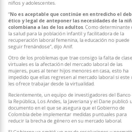
niños y adolescentes.
“
No es aceptable que continúe en entredicho el deb
ético y legal de anteponer las necesidades de la ni
colombiana a las de los adultos
. Como determinante 
la salud para la población infantil y facilitadora de la
recuperación laboral femenina, la educación no puede
seguir frenándose”, dijo Anif.
Otro de los problemas que trae consigo la falta de clas
virtuales es la afectación del mercado laboral de las
mujeres, pues al tener hijos menores en casa, esto ha
impedido que ellas regresen al mercado laboral si este
les ofrece trabajar desde la virtualidad.
Recientemente, un equipo de investigadores del Banco
la República, Los Andes, la Javeriana y el Dane publicó 
documento en el que se asegura que el Gobierno de
Colombia debe implementar medidas puntuales para
reducir la brecha de género en su mercado laboral.