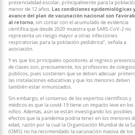
presencialidad escolar, principalmente para la població
menor de 12 años.
Las condiciones epidemiológicas y
avance del plan de vacunación nacional son favorab
al retorno
, sin contar con el acumulado de evidencia
científica que desde 2020 muestra que SARS-CoV-2 no
representa un riesgo mayor a otras infecciones
respiratorias para la población pediátrica”, señala a
asociación.
Y es que los principales opositores al regreso presenci
de clases son, precisamente, los profesores de colegio
públicos, pues sostienen que se deben adecuar primer
las instalaciones educativas y que los menores deben
también estar inmunizados.
Sin embargo, el consenso de los expertos científicos y
médicos es que la covid-19 tiene un impacto leve en los
niños. Además, aún se están investigando los posibles
efectos que la pandemia podría tener en los menores d
edad, razón por la cual la Organización Mundial de la S
(OMS) no ha recomendado la vacunación masiva de los