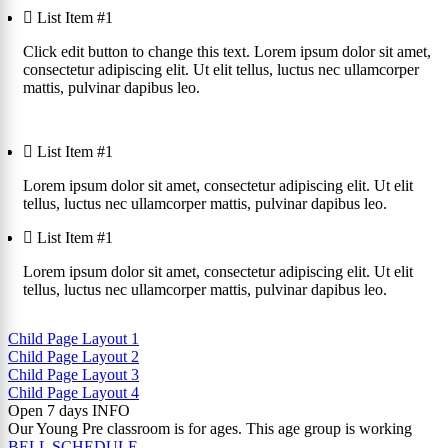
List Item #1
Click edit button to change this text. Lorem ipsum dolor sit amet,
consectetur adipiscing elit. Ut elit tellus, luctus nec ullamcorper
mattis, pulvinar dapibus leo.
List Item #1
Lorem ipsum dolor sit amet, consectetur adipiscing elit. Ut elit
tellus, luctus nec ullamcorper mattis, pulvinar dapibus leo.
List Item #1
Lorem ipsum dolor sit amet, consectetur adipiscing elit. Ut elit
tellus, luctus nec ullamcorper mattis, pulvinar dapibus leo.
Child Page Layout 1
Child Page Layout 2
Child Page Layout 3
Child Page Layout 4
Open 7 days
INFO
Our Young Pre classroom is for ages. This age group is working
BELL SCHEDULE