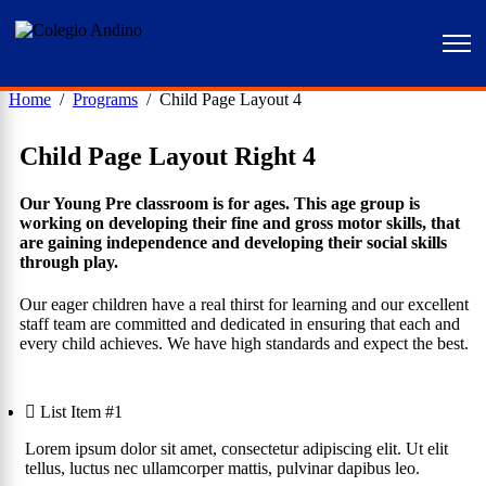
Home
Programs
Child Page Layout 4
Child Page Layout Right 4​
Our Young Pre classroom is for ages. This age group is
working on developing their fine and gross motor skills, that
are gaining independence and developing their social skills
through play.
Our eager children have a real thirst for learning and our excellent
staff team are committed and dedicated in ensuring that each and
every child achieves. We have high standards and expect the best.
List Item #1
Lorem ipsum dolor sit amet, consectetur adipiscing elit. Ut elit
tellus, luctus nec ullamcorper mattis, pulvinar dapibus leo.