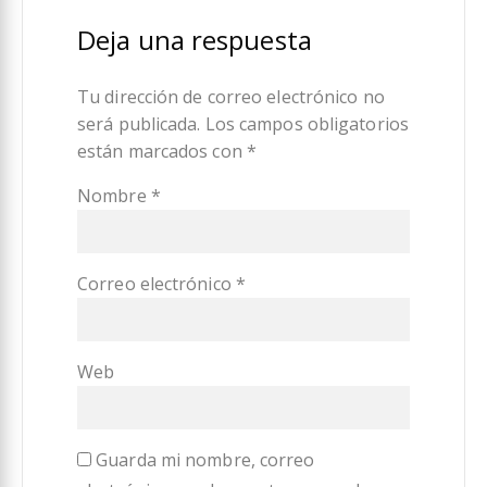
Deja una respuesta
Tu dirección de correo electrónico no
será publicada.
Los campos obligatorios
están marcados con
*
Nombre
*
Correo electrónico
*
Web
Guarda mi nombre, correo