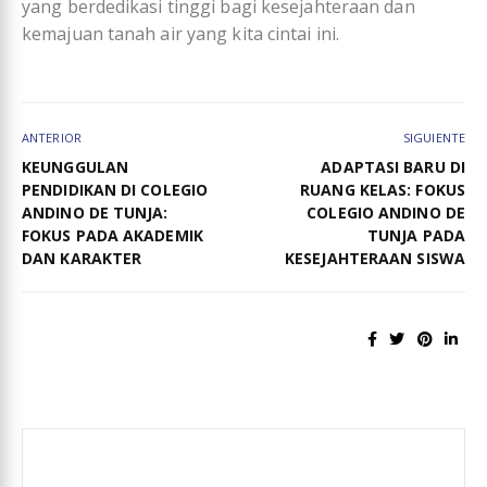
yang berdedikasi tinggi bagi kesejahteraan dan
kemajuan tanah air yang kita cintai ini.
ANTERIOR
SIGUIENTE
KEUNGGULAN
ADAPTASI BARU DI
PENDIDIKAN DI COLEGIO
RUANG KELAS: FOKUS
ANDINO DE TUNJA:
COLEGIO ANDINO DE
FOKUS PADA AKADEMIK
TUNJA PADA
DAN KARAKTER
KESEJAHTERAAN SISWA