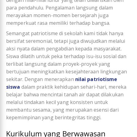
para pendahulu. Pengalaman langsung dalam
merayakan momen-momen bersejarah juga
memperkuat rasa memiliki terhadap bangsa.
Semangat patriotisme di sekolah kami tidak hanya
bersifat seremonial, tetapi juga diwujudkan melalui
aksi nyata dalam pengabdian kepada masyarakat.
Siswa dilatih untuk peka terhadap isu-isu sosial dan
terlibat langsung dalam proyek-proyek yang
bertujuan meningkatkan kesejahteraan lingkungan
sekitar. Dengan menerapkan
nilai patriotisme
siswa
dalam praktik kehidupan sehari-hari, mereka
belajar bahwa mencintai tanah air dapat dilakukan
melalui tindakan kecil yang konsisten untuk
membantu sesama, yang merupakan esensi dari
kepemimpinan yang berintegritas tinggi.
Kurikulum yang Berwawasan