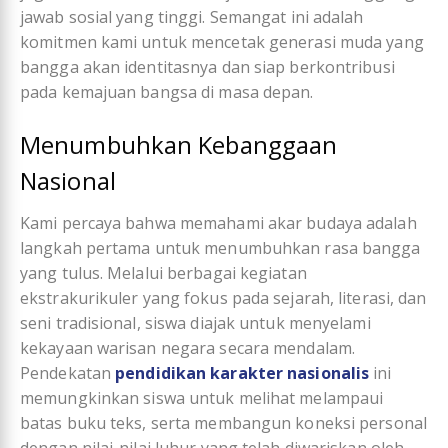
jawab sosial yang tinggi. Semangat ini adalah
komitmen kami untuk mencetak generasi muda yang
bangga akan identitasnya dan siap berkontribusi
pada kemajuan bangsa di masa depan.
Menumbuhkan Kebanggaan
Nasional
Kami percaya bahwa memahami akar budaya adalah
langkah pertama untuk menumbuhkan rasa bangga
yang tulus. Melalui berbagai kegiatan
ekstrakurikuler yang fokus pada sejarah, literasi, dan
seni tradisional, siswa diajak untuk menyelami
kekayaan warisan negara secara mendalam.
Pendekatan
pendidikan karakter nasionalis
ini
memungkinkan siswa untuk melihat melampaui
batas buku teks, serta membangun koneksi personal
dengan nilai-nilai luhur yang telah diwariskan oleh