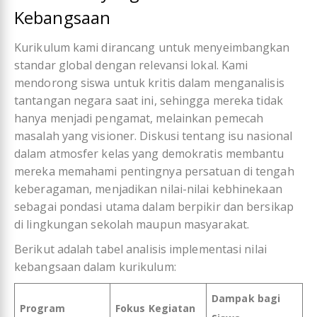
Kebangsaan
Kurikulum kami dirancang untuk menyeimbangkan
standar global dengan relevansi lokal. Kami
mendorong siswa untuk kritis dalam menganalisis
tantangan negara saat ini, sehingga mereka tidak
hanya menjadi pengamat, melainkan pemecah
masalah yang visioner. Diskusi tentang isu nasional
dalam atmosfer kelas yang demokratis membantu
mereka memahami pentingnya persatuan di tengah
keberagaman, menjadikan nilai-nilai kebhinekaan
sebagai pondasi utama dalam berpikir dan bersikap
di lingkungan sekolah maupun masyarakat.
Berikut adalah tabel analisis implementasi nilai
kebangsaan dalam kurikulum:
Dampak bagi
Program
Fokus Kegiatan