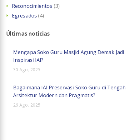
Reconocimientos
(3)
Egresados
(4)
Últimas noticias
Mengapa Soko Guru Masjid Agung Demak Jadi
Inspirasi IAI?
30 Ago, 2025
Bagaimana IAI Preservasi Soko Guru di Tengah
Arsitektur Modern dan Pragmatis?
26 Ago, 2025