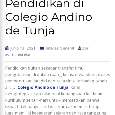
Pendidikan di
Colegio Andino
de Tunja
junio 13, 2021
Interés General
por
admin_eureka
Pendidikan bukan sekadar transfer ilmu
pengetahuan di dalam ruang kelas, melainkan proses
pembentukan jati diri dan rasa cinta terhadap tanah
air. Di
Colegio Andino de Tunja
, kami
mengintegrasikan nilai-nilai kebangsaan ke dalam
kurikulum sehari-hari untuk memastikan bahwa
siswa tidak hanya cerdas secara akademik, tetapi
juga memiliki kesadaran sejarah dan rasa tanggung