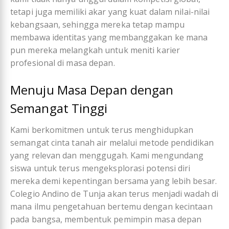
tetapi juga memiliki akar yang kuat dalam nilai-nilai
kebangsaan, sehingga mereka tetap mampu
membawa identitas yang membanggakan ke mana
pun mereka melangkah untuk meniti karier
profesional di masa depan.
Menuju Masa Depan dengan
Semangat Tinggi
Kami berkomitmen untuk terus menghidupkan
semangat cinta tanah air melalui metode pendidikan
yang relevan dan menggugah. Kami mengundang
siswa untuk terus mengeksplorasi potensi diri
mereka demi kepentingan bersama yang lebih besar.
Colegio Andino de Tunja akan terus menjadi wadah di
mana ilmu pengetahuan bertemu dengan kecintaan
pada bangsa, membentuk pemimpin masa depan